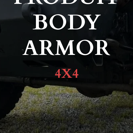
BODY
ARMOR
4X4