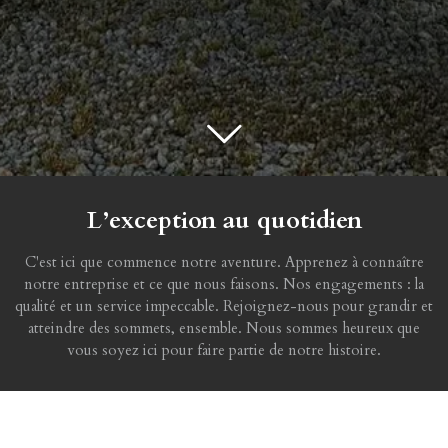
L’exception au quotidien
C'est ici que commence notre aventure. Apprenez à connaître
notre entreprise et ce que nous faisons. Nos engagements : la
qualité et un service impeccable. Rejoignez-nous pour grandir et
atteindre des sommets, ensemble. Nous sommes heureux que
vous soyez ici pour faire partie de notre histoire.