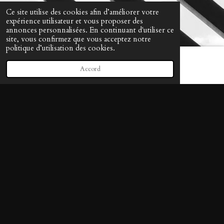
Ce site utilise des cookies afin d’améliorer votre
expérience utilisateur et vous proposer des
annonces personnalisées. En continuant d'utiliser ce
site, vous confirmez que vous acceptez notre
politique d’utilisation des cookies.
Accord
E-mail
Téléphone