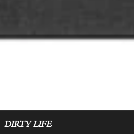
DIRTY LIFE