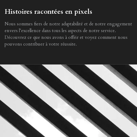
Histoires racontées en pixels
Nous sommes fiers de notre adaptabilité et de notre engagement
envers l’excellence dans tous les aspects de notre service.
Découvrez ce que nous avons à offrir et voyez comment nous
pouvons contribuer à votre réussite.