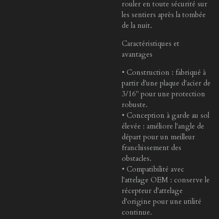
rouler en toute sécurité sur
les sentiers après la tombée
de la nuit.
Caractéristiques et
avantages
• Construction : fabriqué à
partir d'une plaque d'acier de
3/16" pour une protection
robuste.
• Conception à garde au sol
élevée : améliore l'angle de
départ pour un meilleur
franchissement des
obstacles.
• Compatibilité avec
l'attelage OEM : conserve le
récepteur d'attelage
d'origine pour une utilité
continue.