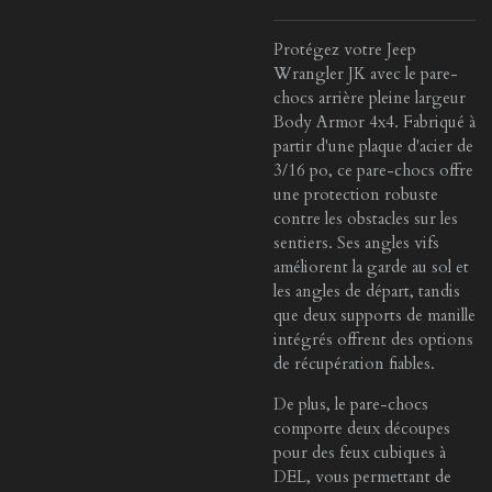
Protégez votre Jeep
Wrangler JK avec le pare-
chocs arrière pleine largeur
Body Armor 4x4. Fabriqué à
partir d'une plaque d'acier de
3/16 po, ce pare-chocs offre
une protection robuste
contre les obstacles sur les
sentiers. Ses angles vifs
améliorent la garde au sol et
les angles de départ, tandis
que deux supports de manille
intégrés offrent des options
de récupération fiables.
De plus, le pare-chocs
comporte deux découpes
pour des feux cubiques à
DEL, vous permettant de