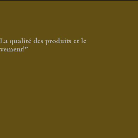
 qualité des produits et le
ivement!”