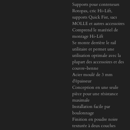
Supports pour conteneurs
Rotopax, cric Hi-Lift,
supports Quick Fist, sacs
MOLLE et autres accessoires
Comprend le matériel de
montage Hi-Lift
Se monte derrière le rail
utilitaire et permet une
utilisation optimale avec la
plupart des accessoires et des
couvre-benne
Acier moulé de 3 mm
d'épaisseur
Conception en une seule
pièce pour une résistance
maximale
Installation facile par
boulonnage
Finition en poudre noire
texturée à deux couches