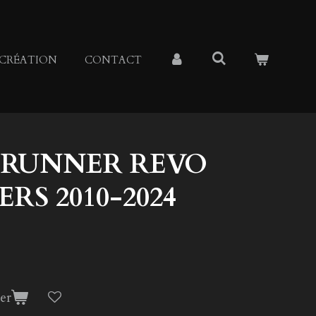
CRÉATION
CONTACT
4RUNNER REVO
ERS 2010-2024
er