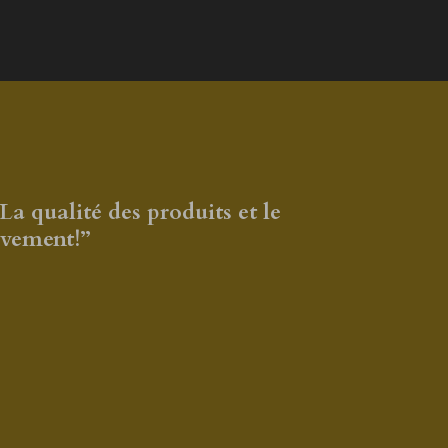
 qualité des produits et le
ivement!”