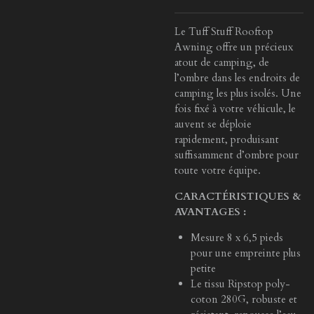
Le Tuff Stuff Rooftop
Awning offre un précieux
atout de camping, de
l’ombre dans les endroits de
camping les plus isolés. Une
fois fixé à votre véhicule, le
auvent se déploie
rapidement, produisant
suffisamment d’ombre pour
toute votre équipe.
CARACTÉRISTIQUES &
AVANTAGES :
Mesure 8 x 6,5 pieds
pour une empreinte plus
petite
Le tissu Ripstop poly-
coton 280G, robuste et