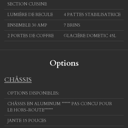
SECTION CUISINE
LUMIÈRE DE RECULE
4 PATTES STABILISATRICE
ENSEMBLE 30 AMP
7 BRINS
2 PORTES DE COFFRE
GLACIÈRE DOMETIC 45L
Options
CHÂSSIS
OPTIONS DISPONIBLES:
CHÂSSIS EN ALUMINUM ****** PAS CONCU POUR
LE HORS-ROUTE******
JANTE 15 POUCES