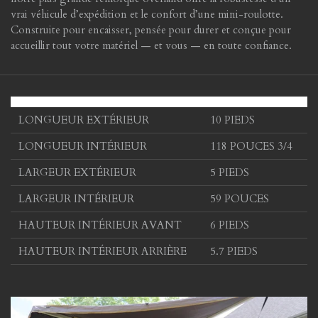
vrai véhicule d’expédition et le confort d’une mini-roulotte.
Construite pour encaisser, pensée pour durer et conçue pour
accueillir tout votre matériel — et vous — en toute confiance.
LONGUEUR EXTÉRIEUR
10 PIEDS
LONGUEUR INTÉRIEUR
118 POUCES 3/4
LARGEUR EXTÉRIEUR
5 PIEDS
LARGEUR INTÉRIEUR
59 POUCES
HAUTEUR INTÉRIEUR AVANT
6 PIEDS
HAUTEUR INTÉRIEUR ARRIÈRE
5.7 PIEDS