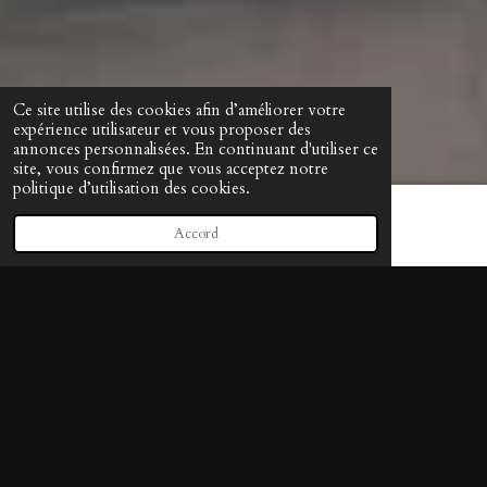
Ce site utilise des cookies afin d’améliorer votre
expérience utilisateur et vous proposer des
annonces personnalisées. En continuant d'utiliser ce
site, vous confirmez que vous acceptez notre
politique d’utilisation des cookies.
Accord
E-mail
Téléphone