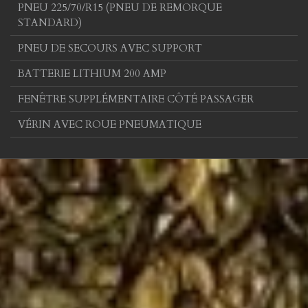
PNEU 225/70/R15 (PNEU DE REMORQUE
STANDARD)
PNEU DE SECOURS AVEC SUPPORT
BATTERIE LITHIUM 200 AMP
FENÊTRE SUPPLÉMENTAIRE CÔTÉ PASSAGER
VÉRIN AVEC ROUE PNEUMATIQUE