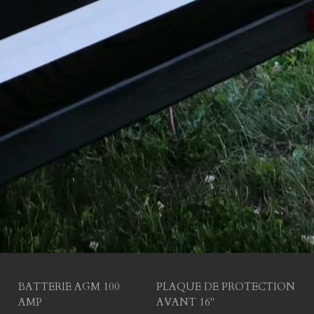
BATTERIE AGM 100
PLAQUE DE PROTECTION
AMP
AVANT 16''